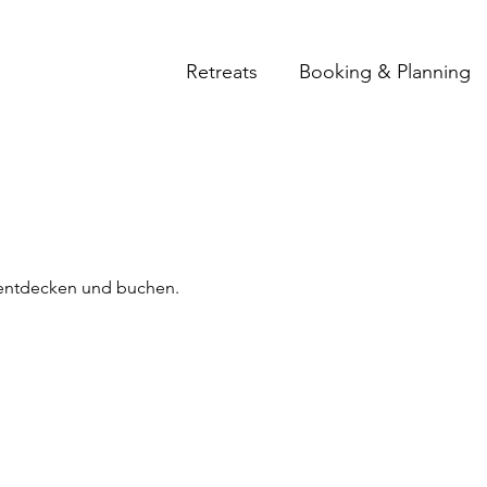
Retreats
Booking & Planning
 entdecken und buchen.