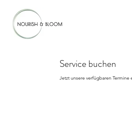
Service buchen
Jetzt unsere verfügbaren Termine